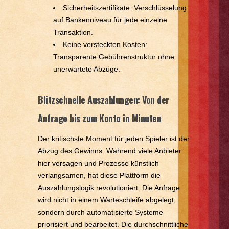
Sicherheitszertifikate:
Verschlüsselung
auf Bankenniveau für jede einzelne
Transaktion.
Keine versteckten Kosten:
Transparente Gebührenstruktur ohne
unerwartete Abzüge.
Blitzschnelle Auszahlungen: Von der
Anfrage bis zum Konto in Minuten
Der kritischste Moment für jeden Spieler ist der
Abzug des Gewinns. Während viele Anbieter
hier versagen und Prozesse künstlich
verlangsamen, hat diese Plattform die
Auszahlungslogik revolutioniert. Die Anfrage
wird nicht in einem Warteschleife abgelegt,
sondern durch automatisierte Systeme
priorisiert und bearbeitet. Die durchschnittliche