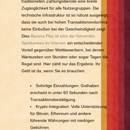
traditionellen Zahlungsdienste eine breite
Zugänglichkeit für alle Nutzergruppen. Die
technische Infrastruktur ist so robust ausgelegt,
dass sie auch bei hohen Transaktionsvolumina
keine Einbußen bei der Geschwindigkeit zeigt.
Dies
Bacana Play ist eine der führenden
Spielbanken im Internet.
ein entscheidender
Vorteil gegenüber Wettbewerbern, bei denen
Wartezeiten von Stunden oder sogar Tagen die
Regel sind. Hier zählt nur das Ergebnis: Ihr
Geld ist da, wenn Sie es brauchen.
Sofortige Einzahlungen:
Guthaben
erscheint in unter 60 Sekunden nach
Transaktionsbestätigung.
Krypto-Integration:
Volle Unterstützung
für Bitcoin, Ethereum und andere
führende Währungen mit niedrigen
Gebühren.