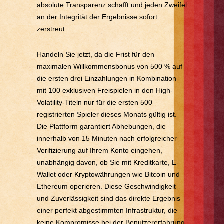
absolute Transparenz schafft und jeden Zweifel
an der Integrität der Ergebnisse sofort
zerstreut.
Handeln Sie jetzt, da die Frist für den
maximalen Willkommensbonus von 500 % auf
die ersten drei Einzahlungen in Kombination
mit 100 exklusiven Freispielen in den High-
Volatility-Titeln nur für die ersten 500
registrierten Spieler dieses Monats gültig ist.
Die Plattform garantiert Abhebungen, die
innerhalb von 15 Minuten nach erfolgreicher
Verifizierung auf Ihrem Konto eingehen,
unabhängig davon, ob Sie mit Kreditkarte, E-
Wallet oder Kryptowährungen wie Bitcoin und
Ethereum operieren. Diese Geschwindigkeit
und Zuverlässigkeit sind das direkte Ergebnis
einer perfekt abgestimmten Infrastruktur, die
keine Kompromisse bei der Benutzererfahrung