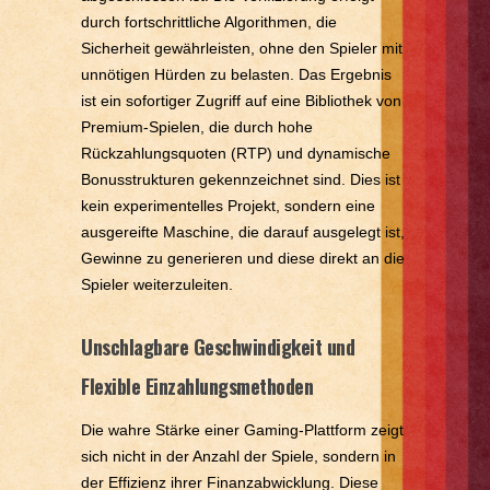
durch fortschrittliche Algorithmen, die
Sicherheit gewährleisten, ohne den Spieler mit
unnötigen Hürden zu belasten. Das Ergebnis
ist ein sofortiger Zugriff auf eine Bibliothek von
Premium-Spielen, die durch hohe
Rückzahlungsquoten (RTP) und dynamische
Bonusstrukturen gekennzeichnet sind. Dies ist
kein experimentelles Projekt, sondern eine
ausgereifte Maschine, die darauf ausgelegt ist,
Gewinne zu generieren und diese direkt an die
Spieler weiterzuleiten.
Unschlagbare Geschwindigkeit und
Flexible Einzahlungsmethoden
Die wahre Stärke einer Gaming-Plattform zeigt
sich nicht in der Anzahl der Spiele, sondern in
der Effizienz ihrer Finanzabwicklung. Diese