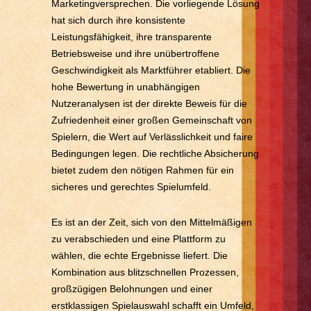
Marketingversprechen. Die vorliegende Lösung
hat sich durch ihre konsistente
Leistungsfähigkeit, ihre transparente
Betriebsweise und ihre unübertroffene
Geschwindigkeit als Marktführer etabliert. Die
hohe Bewertung in unabhängigen
Nutzeranalysen ist der direkte Beweis für die
Zufriedenheit einer großen Gemeinschaft von
Spielern, die Wert auf Verlässlichkeit und faire
Bedingungen legen. Die rechtliche Absicherung
bietet zudem den nötigen Rahmen für ein
sicheres und gerechtes Spielumfeld.
Es ist an der Zeit, sich von den Mittelmäßigen
zu verabschieden und eine Plattform zu
wählen, die echte Ergebnisse liefert. Die
Kombination aus blitzschnellen Prozessen,
großzügigen Belohnungen und einer
erstklassigen Spielauswahl schafft ein Umfeld,