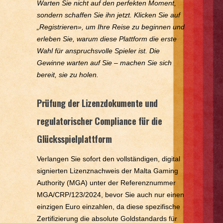
Warten Sie nicht auf den perfekten Moment,
sondern schaffen Sie ihn jetzt. Klicken Sie auf
„Registrieren», um Ihre Reise zu beginnen und
erleben Sie, warum diese Plattform die erste
Wahl für anspruchsvolle Spieler ist. Die
Gewinne warten auf Sie – machen Sie sich
bereit, sie zu holen.
Prüfung der Lizenzdokumente und
regulatorischer Compliance für die
Glücksspielplattform
Verlangen Sie sofort den vollständigen, digital
signierten Lizenznachweis der Malta Gaming
Authority (MGA) unter der Referenznummer
MGA/CRP/123/2024, bevor Sie auch nur einen
einzigen Euro einzahlen, da diese spezifische
Zertifizierung die absolute Goldstandards für