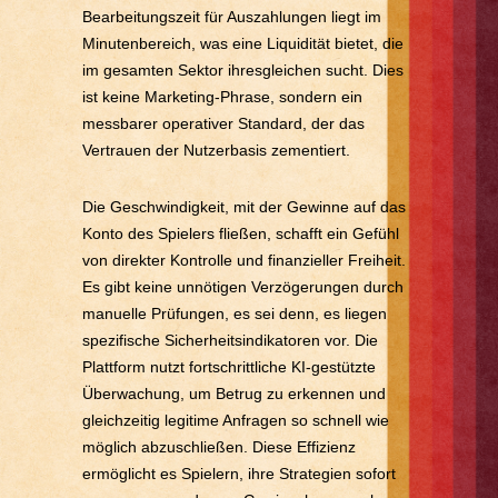
Bearbeitungszeit für Auszahlungen liegt im
Minutenbereich, was eine Liquidität bietet, die
im gesamten Sektor ihresgleichen sucht. Dies
ist keine Marketing-Phrase, sondern ein
messbarer operativer Standard, der das
Vertrauen der Nutzerbasis zementiert.
Die Geschwindigkeit, mit der Gewinne auf das
Konto des Spielers fließen, schafft ein Gefühl
von direkter Kontrolle und finanzieller Freiheit.
Es gibt keine unnötigen Verzögerungen durch
manuelle Prüfungen, es sei denn, es liegen
spezifische Sicherheitsindikatoren vor. Die
Plattform nutzt fortschrittliche KI-gestützte
Überwachung, um Betrug zu erkennen und
gleichzeitig legitime Anfragen so schnell wie
möglich abzuschließen. Diese Effizienz
ermöglicht es Spielern, ihre Strategien sofort