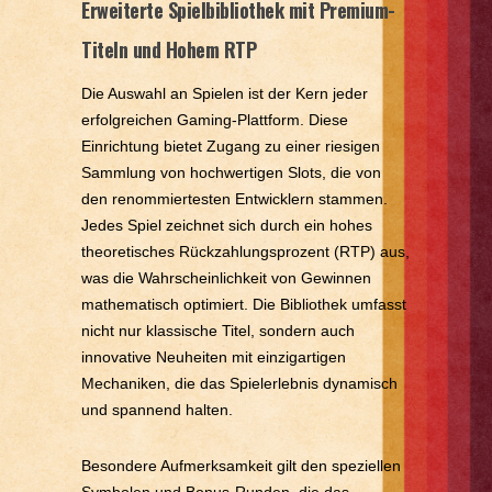
Erweiterte Spielbibliothek mit Premium-
Titeln und Hohem RTP
Die Auswahl an Spielen ist der Kern jeder
erfolgreichen Gaming-Plattform. Diese
Einrichtung bietet Zugang zu einer riesigen
Sammlung von hochwertigen Slots, die von
den renommiertesten Entwicklern stammen.
Jedes Spiel zeichnet sich durch ein hohes
theoretisches Rückzahlungsprozent (RTP) aus,
was die Wahrscheinlichkeit von Gewinnen
mathematisch optimiert. Die Bibliothek umfasst
nicht nur klassische Titel, sondern auch
innovative Neuheiten mit einzigartigen
Mechaniken, die das Spielerlebnis dynamisch
und spannend halten.
Besondere Aufmerksamkeit gilt den speziellen
Symbolen und Bonus-Runden, die das